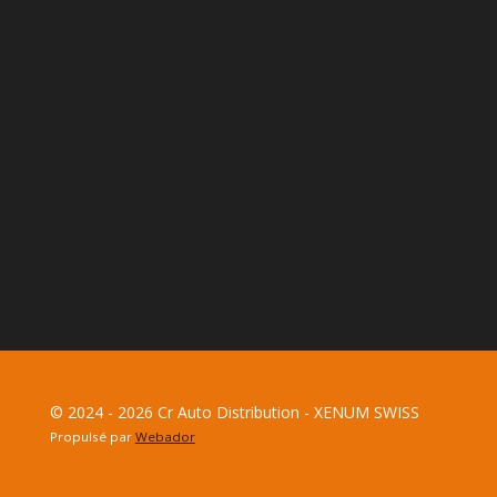
© 2024 - 2026 Cr Auto Distribution - XENUM SWISS
Propulsé par
Webador