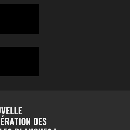
VELLE
ÉRATION DES