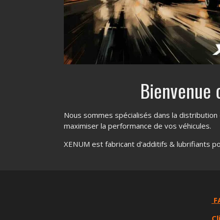
Bienvenue 
Nous sommes spécialisés dans la distribution 
maximiser la performance de vos véhicules.
XENUM est fabricant d'additifs & lubrifiants p
F
Cl