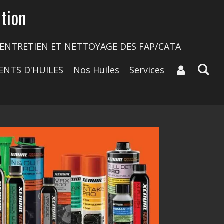
tion
ENTRETIEN ET NETTOYAGE DES FAP/CATA
ENTS D'HUILES
Nos Huiles
Services