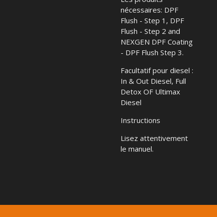
nécessaires: DPF
Flush - Step 1, DPF
Flush - Step 2 and
NEXGEN DPF Coating
- DPF Flush Step 3.
Facultatif pour diesel :
In & Out Diesel, Full
Detox OF Ultimax
Diesel
Instructions
Lisez attentivement
le manuel.