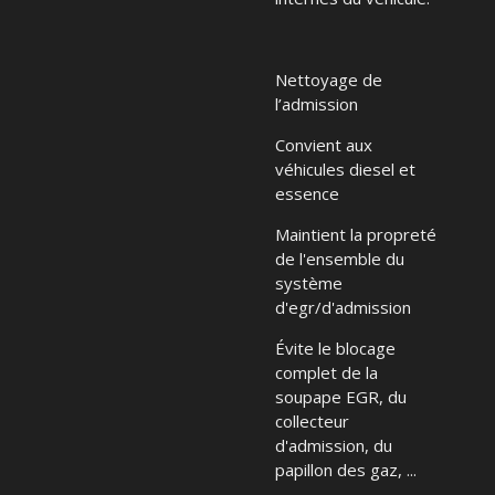
Nettoyage de
l’admission
Convient aux
véhicules diesel et
essence
Maintient la propreté
de l'ensemble du
système
d'egr/d'admission
Évite le blocage
complet de la
soupape EGR, du
collecteur
d'admission, du
papillon des gaz, ...