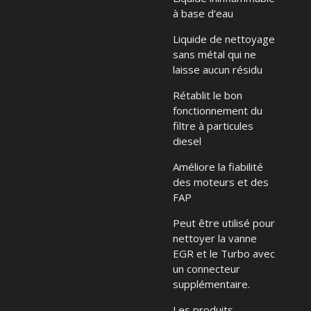
à base d'eau
Liquide de nettoyage
sans métal qui ne
laisse aucun résidu
Rétablit le bon
fonctionnement du
filtre à particules
diesel
Améliore la fiabilité
des moteurs et des
FAP
Peut être utilisé pour
nettoyer la vanne
EGR et le Turbo avec
un connecteur
supplémentaire.
Les produits