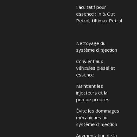
Facultatif pour
essence : In & Out
Petrol, Ultimax Petrol
Nettoyage du
système d’injection
Convient aux
véhicules diesel et
essence
Maintient les
injecteurs et la
pompe propres
Évite les dommages
mécaniques au
système d'injection
Augmentation de la