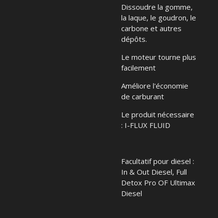
Dissoudre la gomme,
la laque, le goudron, le
carbone et autres
dépôts.
Le moteur tourne plus
facilement
Améliore l'économie
de carburant
Le produit nécessaire
: I-FLUX FLUID
Facultatif pour diesel :
In & Out Diesel, Full
Detox Pro OF Ultimax
Diesel