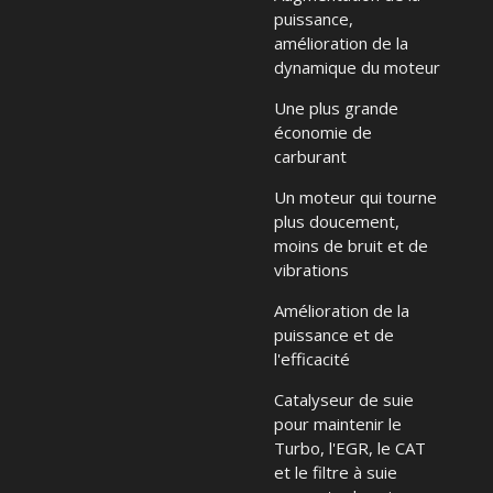
puissance,
amélioration de la
dynamique du moteur
Une plus grande
économie de
carburant
Un moteur qui tourne
plus doucement,
moins de bruit et de
vibrations
Amélioration de la
puissance et de
l'efficacité
Catalyseur de suie
pour maintenir le
Turbo, l'EGR, le CAT
et le filtre à suie