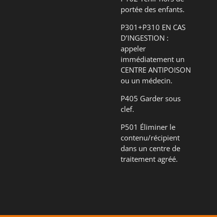
portée des enfants.
P301+P310 EN CAS
D’INGESTION :
appeler
immédiatement un
CENTRE ANTIPOISON
ou un médecin.
P405 Garder sous
clef.
P501 Éliminer le
contenu/récipient
dans un centre de
traitement agréé.