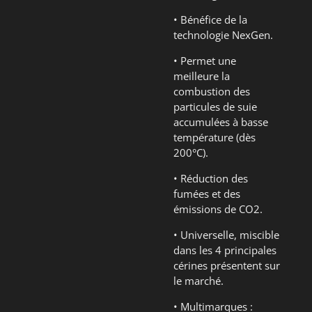
• Bénéfice de la
technologie NexGen.
• Permet une
meilleure la
combustion des
particules de suie
accumulées à basse
température (dès
200°C).
• Réduction des
fumées et des
émissions de CO2.
• Universelle, miscible
dans les 4 principales
cérines présentent sur
le marché.
• Multimarques :