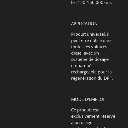
les 120-160 000kms
APPLICATION
Produit universel, il
peut être utilisé dans
toutes les voitures
diesel avec un
système de dosage
embarqué
rechargeable pour la
régénération du DPF.
MODE D'EMPLOI
Ce produit est
exclusivement réservé
à un usage