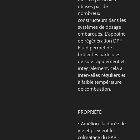
utilisés par de
nombreux
constructeurs dans les
systèmes de dosage
embarqués. L'appoint
de régénération DPF
Fluid permet de
brûler les particules
de suie rapidement et
intégralement, cela à
intervalles réguliers et
à faible température
de combustion.
PROPRIÉTÉ
• Améliore la durée de
vie et prévient le
colmatage du FAP.