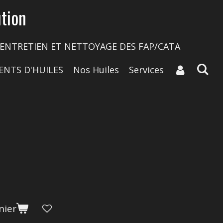
tion
ENTRETIEN ET NETTOYAGE DES FAP/CATA
ENTS D'HUILES
Nos Huiles
Services
nier