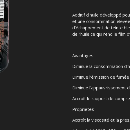
Additif d’huile développé po
et une consommation élevée
d’échappement de teinte bleu
de l’huile ce qui rend le film d
Avantages
Diminue la consommation d’hu
Diminue l’émission de fumée 
Diminue l’appauvrissement d
Accroît le rapport de compre
Propriétés
Accroît la viscosité et la pres