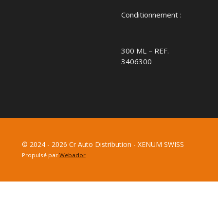
Conditionnement :
300 ML – REF.
3406300
© 2024 - 2026 Cr Auto Distribution - XENUM SWISS
Propulsé par
Webador