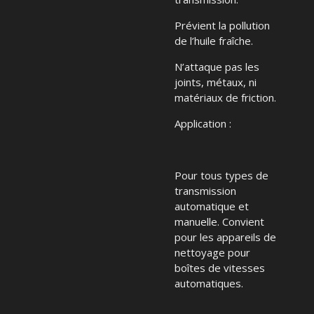
Prévient la pollution
de l’huile fraîche.
N’attaque pas les
joints, métaux, ni
matériaux de friction.
Application :
Pour tous types de
transmission
automatique et
manuelle. Convient
pour les appareils de
nettoyage pour
boîtes de vitesses
automatiques.