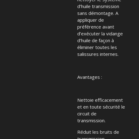
d’huile transmission
sans démontage. A
appliquer de
préférence avant
d’exécuter la vidange
d’huile de façon à
éliminer toutes les
salissures internes.
Avantages :
Nettoie efficacement
et en toute sécurité le
circuit de
transmission.
Réduit les bruits de
transmission.